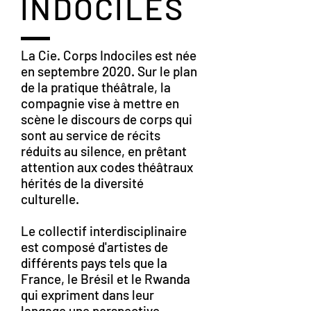
INDOCILES
La Cie. Corps Indociles est née
en septembre 2020. Sur le plan
de la pratique théâtrale, la
compagnie vise à mettre en
scène le discours de corps qui
sont au service de récits
réduits au silence, en prêtant
attention aux codes théâtraux
hérités de la diversité
culturelle.
Le collectif interdisciplinaire
est composé d'artistes de
différents pays tels que la
France, le Brésil et le Rwanda
qui expriment dans leur
langage une perspective