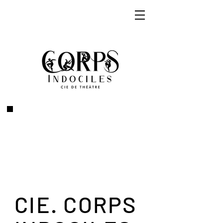
CIE. CORPS